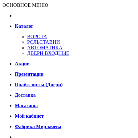
ОСНОВНОЕ МЕНЮ
Каталог
ВОРОТА
РОЛЬСТАВНИ
АВТОМАТИКА
ДВЕРИ ВХОДНЫЕ
Акции
Презентации
Прайс-листы (Двери)
Доставка
Магазины
Мой кабинет
Фабрика Мирлачева