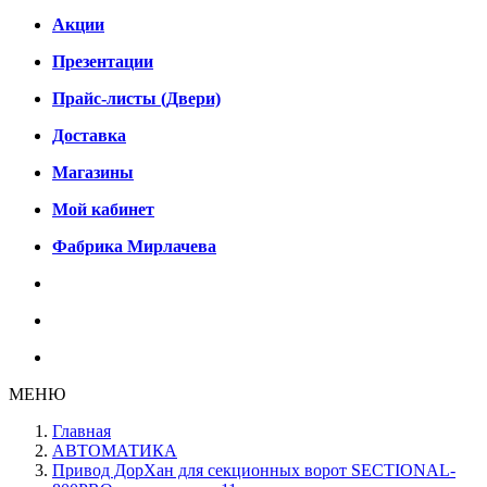
Акции
Презентации
Прайс-листы (Двери)
Доставка
Магазины
Мой кабинет
Фабрика Мирлачева
МЕНЮ
Главная
АВТОМАТИКА
Привод ДорХан для секционных ворот SECTIONAL-