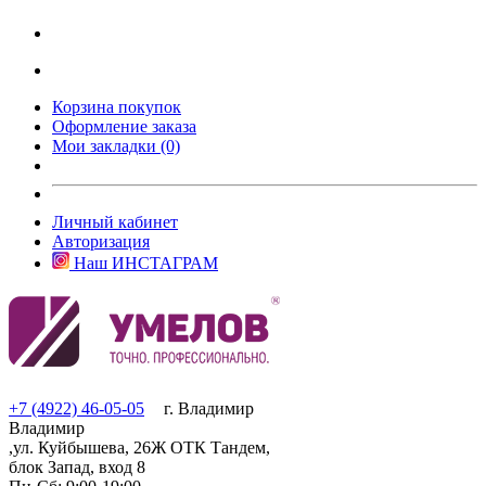
Корзина покупок
Оформление заказа
Мои закладки (0)
Личный кабинет
Авторизация
Наш ИНСТАГРАМ
+7 (4922) 46-05-05
г. Владимир
Владимир
,ул. Куйбышева, 26Ж ОТК Тандем,
блок Запад, вход 8