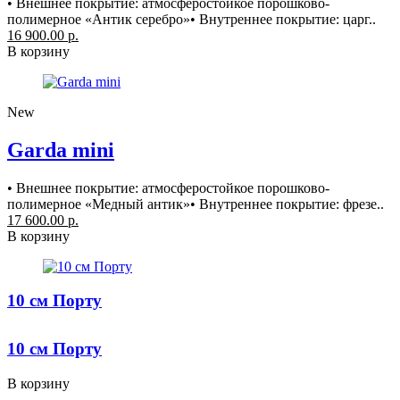
• Внешнее покрытие: атмосферостойкое порошково-
полимерное «Антик серебро»• Внутреннее покрытие: царг..
16 900.00 р.
В корзину
New
Garda mini
• Внешнее покрытие: атмосферостойкое порошково-
полимерное «Медный антик»• Внутреннее покрытие: фрезе..
17 600.00 р.
В корзину
10 см Порту
10 см Порту
В корзину