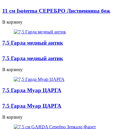
11 см Isoterma СЕРЕБРО Лиственница беж
В корзину
7,5 Гарда медный антик
7,5 Гарда медный антик
В корзину
7,5 Гарда Муар ЦАРГА
7,5 Гарда Муар ЦАРГА
В корзину