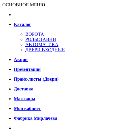
ОСНОВНОЕ МЕНЮ
Каталог
ВОРОТА
РОЛЬСТАВНИ
АВТОМАТИКА
ДВЕРИ ВХОДНЫЕ
Акции
Презентации
Прайс-листы (Двери)
Доставка
Магазины
Мой кабинет
Фабрика Мирлачева