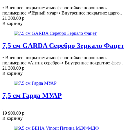
• Внешнее покрытие: атмосферостойкое порошково-
полимерное «Чёрный муар»• Внутреннее покрытие: царго..
21 300.00 р.
В корзину
7,5 см GARDA Серебро Зеркало Фацет
• Внешнее покрытие: атмосферостойкое порошково-
полимерное «Антик серебро»• Внутреннее покрытие: фрез..
21 300.00 р.
В корзину
7,5 см Гарда МУАР
..
19 900.00 р.
В корзину