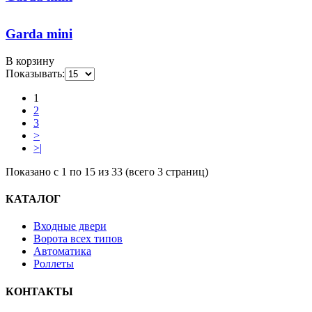
Garda mini
В корзину
Показывать:
1
2
3
>
>|
Показано с 1 по 15 из 33 (всего 3 страниц)
КАТАЛОГ
Входные двери
Ворота всех типов
Автоматика
Роллеты
КОНТАКТЫ