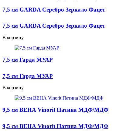
7,5 см GARDA Серебро Зеркало Фацет
7,5 см GARDA Серебро Зеркало Фацет
В корзину
7,5 см Гарда МУАР
7,5 см Гарда МУАР
В корзину
9,5 см ВЕНА Vinorit Патина МДФ/МДФ
9,5 см ВЕНА Vinorit Патина МДФ/МДФ