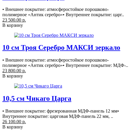
• Внешнее покрытие: атмосферостойкое порошково-
полимерное «Антик серебро»• Внутреннее покрытие: царг..
23 500.00 р.
В корзину
10 см Троя Серебро МАКСИ зеркало
• Внешнее покрытие: атмосферостойкое порошково-
полимерное «Антик серебро»• Внутреннее покрытие: МДФ-..
23 800.00 р.
В корзину
10,5 см Чикаго Царга
• Внешнее покрытие: фрезерованная МДФ-панель 12 мм•
Внутреннее покрытие: царговая МДФ-панель 22 мм, ..
26 100.00 р.
В корзину