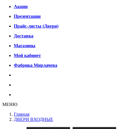
Акции
Презентации
Прайс-листы (Двери)
Доставка
Магазины
Мой кабинет
Фабрика Мирлачева
МЕНЮ
Главная
ДВЕРИ ВХОДНЫЕ