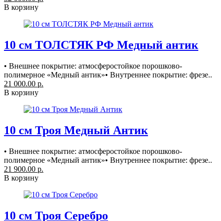
В корзину
10 см ТОЛСТЯК РФ Медный антик
• Внешнее покрытие: атмосферостойкое порошково-
полимерное «Медный антик»• Внутреннее покрытие: фрезе..
21 000.00 р.
В корзину
10 см Троя Медный Антик
• Внешнее покрытие: атмосферостойкое порошково-
полимерное «Медный антик»• Внутреннее покрытие: фрезе..
21 900.00 р.
В корзину
10 см Троя Серебро