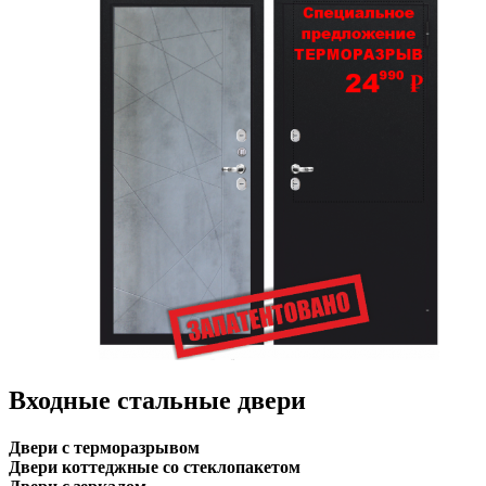
Входные стальные двери
Двери с терморазрывом
Двери коттеджные со стеклопакетом