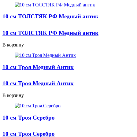
10 см ТОЛСТЯК РФ Медный антик
10 см ТОЛСТЯК РФ Медный антик
В корзину
10 см Троя Медный Антик
10 см Троя Медный Антик
В корзину
10 см Троя Серебро
10 см Троя Серебро