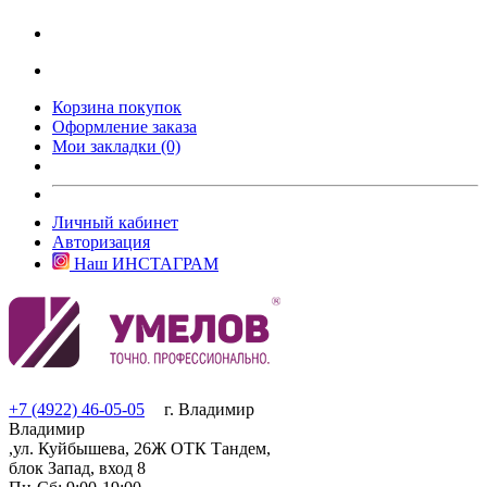
Корзина покупок
Оформление заказа
Мои закладки (0)
Личный кабинет
Авторизация
Наш ИНСТАГРАМ
+7 (4922) 46-05-05
г. Владимир
Владимир
,ул. Куйбышева, 26Ж ОТК Тандем,
блок Запад, вход 8