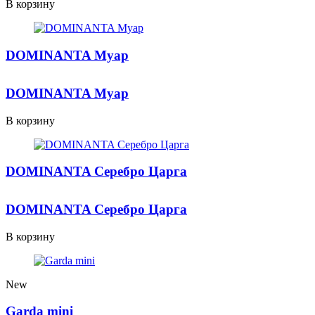
В корзину
DOMINANTA Муар
DOMINANTA Муар
В корзину
DOMINANTA Серебро Царга
DOMINANTA Серебро Царга
В корзину
New
Garda mini