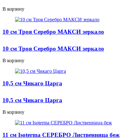
В корзину
10 см Троя Серебро МАКСИ зеркало
10 см Троя Серебро МАКСИ зеркало
В корзину
10,5 см Чикаго Царга
10,5 см Чикаго Царга
В корзину
11 см Isoterma СЕРЕБРО Лиственница беж