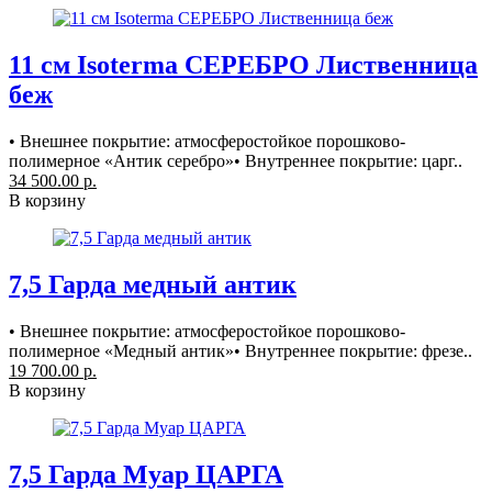
11 см Isoterma СЕРЕБРО Лиственница
беж
• Внешнее покрытие: атмосферостойкое порошково-
полимерное «Антик серебро»• Внутреннее покрытие: царг..
34 500.00 р.
В корзину
7,5 Гарда медный антик
• Внешнее покрытие: атмосферостойкое порошково-
полимерное «Медный антик»• Внутреннее покрытие: фрезе..
19 700.00 р.
В корзину
7,5 Гарда Муар ЦАРГА