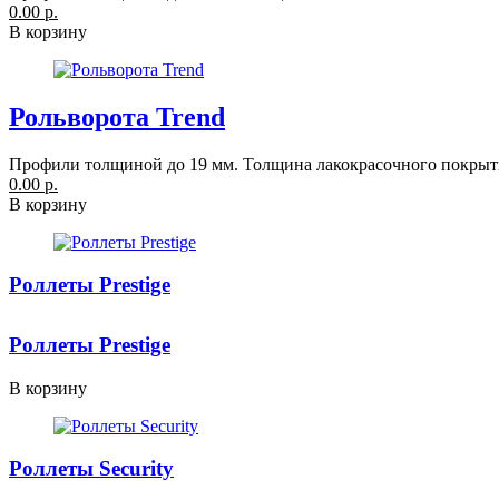
0.00 р.
В корзину
Рольворота Trend
Профили толщиной до 19 мм. Толщина лакокрасочного покрыти
0.00 р.
В корзину
Роллеты Prestige
Роллеты Prestige
В корзину
Роллеты Security