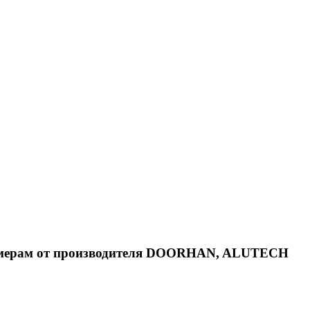
азмерам от производителя DOORHAN, ALUTECH