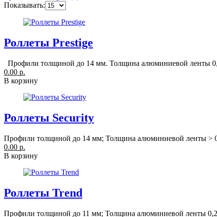
Показывать:
Роллеты Prestige
Профили толщиной до 14 мм. Толщина алюминиевой ленты 0,33
0.00 р.
В корзину
Роллеты Security
Профили толщиной до 14 мм; Толщина алюминиевой ленты > 0,
0.00 р.
В корзину
Роллеты Trend
Профили толщиной до 11 мм; Толщина алюминиевой ленты 0,23-