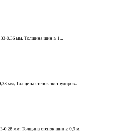
-0,36 мм. Толщина шин ≥ 1,..
33 мм; Толщина стенок экструдиров..
0,28 мм; Толщина стенок шин ≥ 0,9 м..