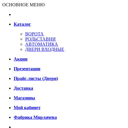
ОСНОВНОЕ МЕНЮ
Каталог
ВОРОТА
РОЛЬСТАВНИ
АВТОМАТИКА
ДВЕРИ ВХОДНЫЕ
Акции
Презентации
Прайс-листы (Двери)
Доставка
Магазины
Мой кабинет
Фабрика Мирлачева