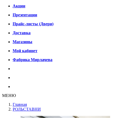
Акции
Презентации
Прайс-листы (Двери)
Доставка
Магазины
Мой кабинет
Фабрика Мирлачева
МЕНЮ
Главная
РОЛЬСТАВНИ