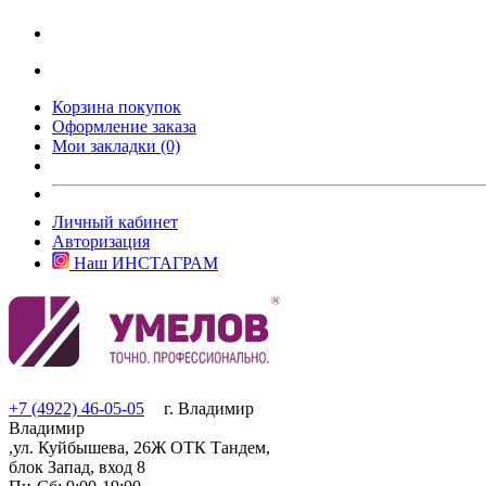
Корзина покупок
Оформление заказа
Мои закладки (0)
Личный кабинет
Авторизация
Наш ИНСТАГРАМ
+7 (4922) 46-05-05
г. Владимир
Владимир
,ул. Куйбышева, 26Ж ОТК Тандем,
блок Запад, вход 8