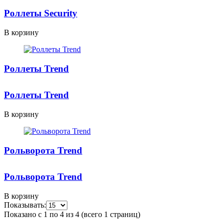
Роллеты Security
В корзину
Роллеты Trend
Роллеты Trend
В корзину
Рольворота Trend
Рольворота Trend
В корзину
Показывать:
Показано с 1 по 4 из 4 (всего 1 страниц)