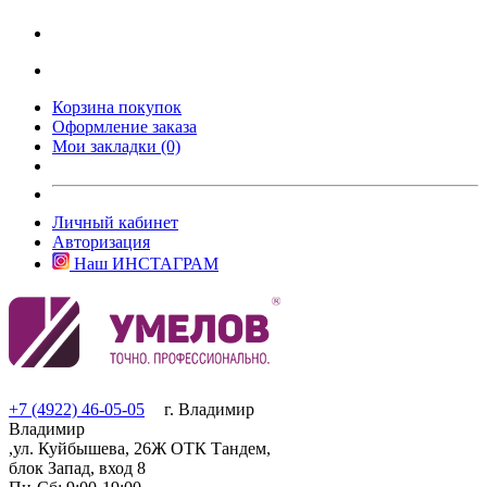
Корзина покупок
Оформление заказа
Мои закладки (0)
Личный кабинет
Авторизация
Наш ИНСТАГРАМ
+7 (4922) 46-05-05
г. Владимир
Владимир
,ул. Куйбышева, 26Ж ОТК Тандем,
блок Запад, вход 8