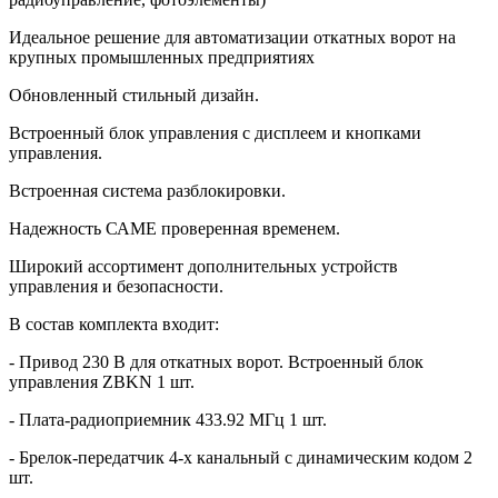
Идеальное решение для автоматизации откатных ворот на
крупных промышленных предприятиях
Обновленный стильный дизайн.
Встроенный блок управления с дисплеем и кнопками
управления.
Встроенная система разблокировки.
Надежность САМЕ проверенная временем.
Широкий ассортимент дополнительных устройств
управления и безопасности.
В состав комплекта входит:
- Привод 230 В для откатных ворот. Встроенный блок
управления ZBKN 1 шт.
- Плата-радиоприемник 433.92 МГц 1 шт.
- Брелок-передатчик 4-х канальный с динамическим кодом 2
шт.