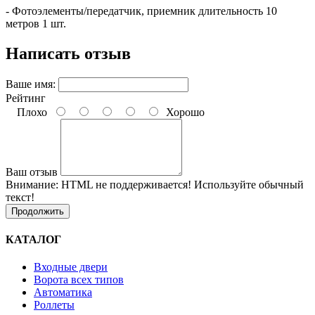
- Фотоэлементы/передатчик, приемник длительность 10
метров 1 шт.
Написать отзыв
Ваше имя:
Рейтинг
Плохо
Хорошо
Ваш отзыв
Внимание:
HTML не поддерживается! Используйте обычный
текст!
Продолжить
КАТАЛОГ
Входные двери
Ворота всех типов
Автоматика
Роллеты