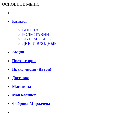
ОСНОВНОЕ МЕНЮ
Каталог
ВОРОТА
РОЛЬСТАВНИ
АВТОМАТИКА
ДВЕРИ ВХОДНЫЕ
Акции
Презентации
Прайс-листы (Двери)
Доставка
Магазины
Мой кабинет
Фабрика Мирлачева