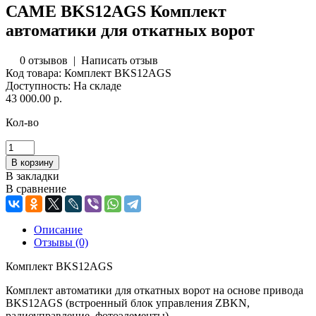
САМЕ BKS12AGS Комплект
автоматики для откатных ворот
0 отзывов
|
Написать отзыв
Код товара:
Комплект BKS12AGS
Доступность:
На складе
43 000.00 р.
Кол-во
В закладки
В сравнение
Описание
Отзывы (0)
Комплект BKS12AGS
Комплект автоматики для откатных ворот на основе привода
BKS12AGS (встроенный блок управления ZBKN,
радиоуправление, фотоэлементы)