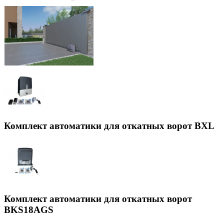
Комплект автоматики для откатных ворот BXL
Комплект автоматики для откатных ворот
BKS18AGS