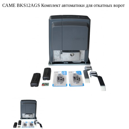
САМЕ BKS12AGS Комплект автоматики для откатных ворот