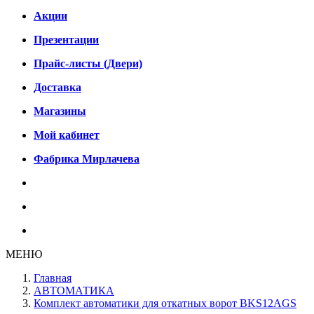
Акции
Презентации
Прайс-листы (Двери)
Доставка
Магазины
Мой кабинет
Фабрика Мирлачева
МЕНЮ
Главная
АВТОМАТИКА
Комплект автоматики для откатных ворот BKS12AGS