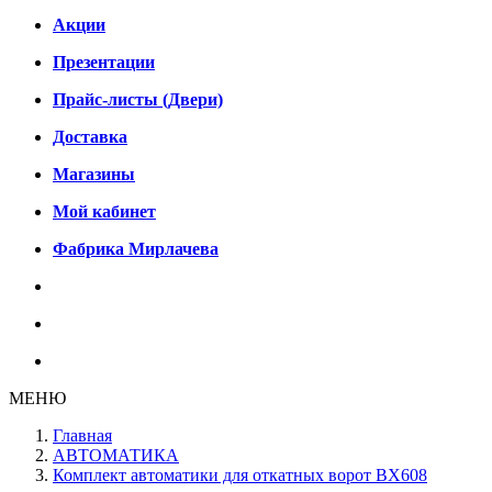
Акции
Презентации
Прайс-листы (Двери)
Доставка
Магазины
Мой кабинет
Фабрика Мирлачева
МЕНЮ
Главная
АВТОМАТИКА
Комплект автоматики для откатных ворот BX608