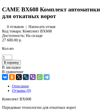
САМЕ BX608 Комплект автоматики
для откатных ворот
0 отзывов
|
Написать отзыв
Код товара:
Комплект BX608
Доступность:
На складе
27 600.00 р.
Кол-во
В закладки
В сравнение
Описание
Отзывы (0)
Комплект BX608
Передовые технологии для откатных ворот