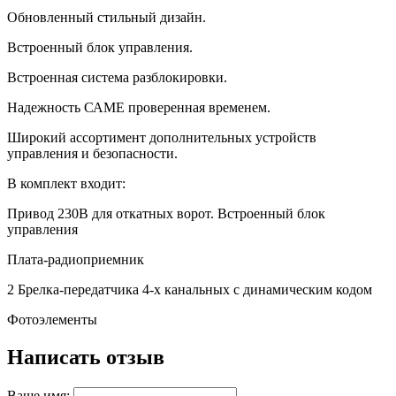
Обновленный стильный дизайн.
Встроенный блок управления.
Встроенная система разблокировки.
Надежность САМЕ проверенная временем.
Широкий ассортимент дополнительных устройств
управления и безопасности.
В комплект входит:
Привод 230В для откатных ворот. Встроенный блок
управления
Плата-радиоприемник
2 Брелка-передатчика 4-х канальных с динамическим кодом
Фотоэлементы
Написать отзыв
Ваше имя: