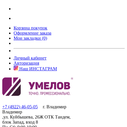
Корзина покупок
Оформление заказа
Мои закладки (0)
Личный кабинет
Авторизация
Наш ИНСТАГРАМ
+7 (4922) 46-05-05
г. Владимир
Владимир
,ул. Куйбышева, 26Ж ОТК Тандем,
блок Запад, вход 8