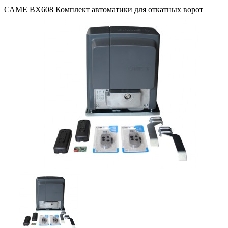
САМЕ BX608 Комплект автоматики для откатных ворот