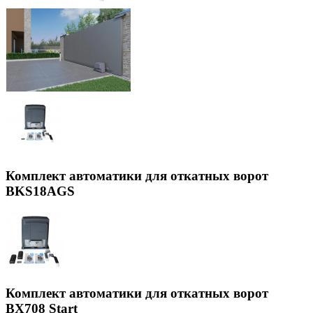
Комплект автоматики для откатных ворот
BKS18AGS
Комплект автоматики для откатных ворот
BX708 Start