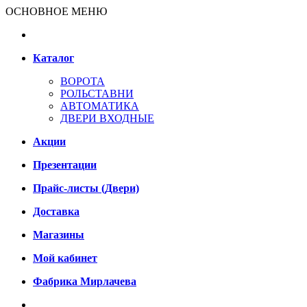
ОСНОВНОЕ МЕНЮ
Каталог
ВОРОТА
РОЛЬСТАВНИ
АВТОМАТИКА
ДВЕРИ ВХОДНЫЕ
Акции
Презентации
Прайс-листы (Двери)
Доставка
Магазины
Мой кабинет
Фабрика Мирлачева