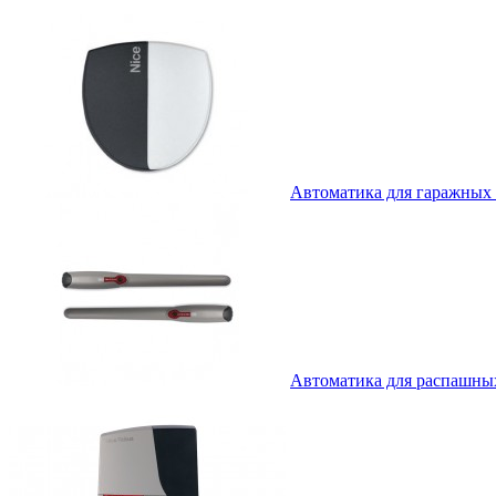
Автоматика для гаражных
Автоматика для распашны