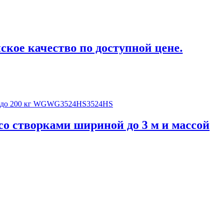
кое качество по доступной цене.
о створками шириной до 3 м и массой