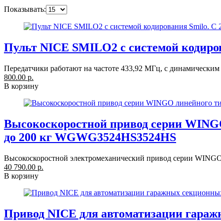
Показывать:
Пульт NICE SMILO2 с системой кодирова
Передатчики работают на частоте 433,92 МГц, с динамическим 
800.00 р.
В корзину
Высокоскоростной привод серии WINGO
до 200 кг WGWG3524HS3524HS
Высокоскоростной электромеханический привод серии WINGO 
40 790.00 р.
В корзину
Привод NICE для автоматизации гараж