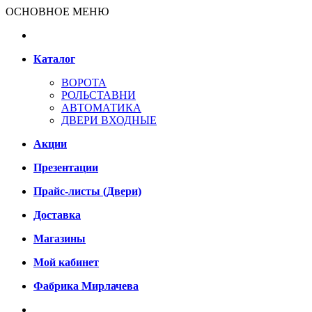
ОСНОВНОЕ МЕНЮ
Каталог
ВОРОТА
РОЛЬСТАВНИ
АВТОМАТИКА
ДВЕРИ ВХОДНЫЕ
Акции
Презентации
Прайс-листы (Двери)
Доставка
Магазины
Мой кабинет
Фабрика Мирлачева