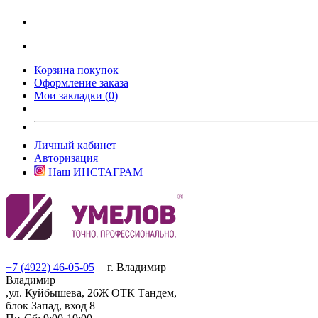
Корзина покупок
Оформление заказа
Мои закладки (0)
Личный кабинет
Авторизация
Наш ИНСТАГРАМ
+7 (4922) 46-05-05
г. Владимир
Владимир
,ул. Куйбышева, 26Ж ОТК Тандем,
блок Запад, вход 8