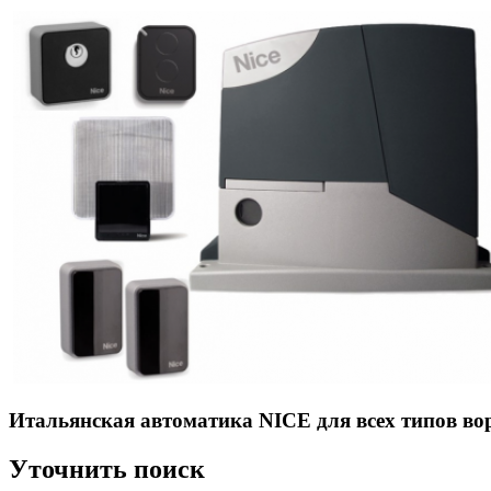
Итальянская автоматика NICE для всех типов во
Уточнить поиск