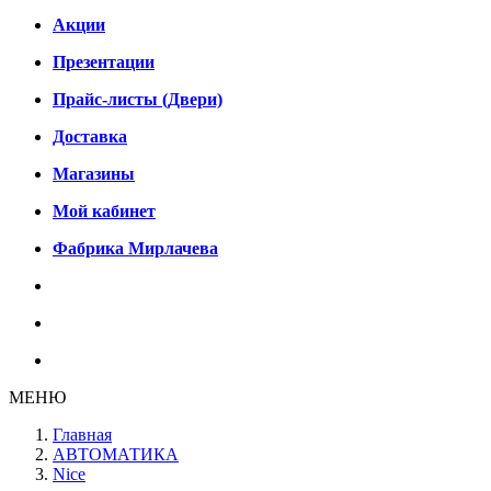
Акции
Презентации
Прайс-листы (Двери)
Доставка
Магазины
Мой кабинет
Фабрика Мирлачева
МЕНЮ
Главная
АВТОМАТИКА
Nice