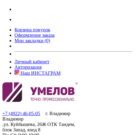
Корзина покупок
Оформление заказа
Мои закладки (0)
Личный кабинет
Авторизация
Наш ИНСТАГРАМ
+7 (4922) 46-05-05
г. Владимир
Владимир
,ул. Куйбышева, 26Ж ОТК Тандем,
блок Запад, вход 8