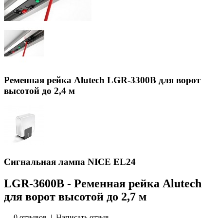
Ременная рейка Alutech LGR-3300В для ворот
высотой до 2,4 м
Сигнальная лампа NICE EL24
LGR-3600В - Ременная рейка Alutech
для ворот высотой до 2,7 м
0 отзывов
|
Написать отзыв