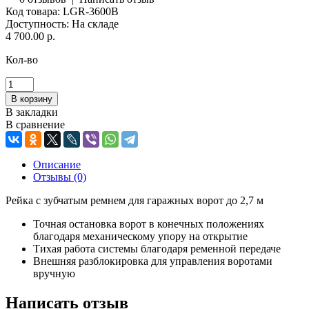
Код товара:
LGR-3600В
Доступность:
На складе
4 700.00 р.
Кол-во
В закладки
В сравнение
Описание
Отзывы (0)
Рейка с зубчатым ремнем для гаражных ворот до 2,7 м
Точная остановка ворот в конечных положениях
благодаря механическому упору на открытие
Тихая работа системы благодаря ременной передаче
Внешняя разблокировка для управления воротами
вручную
Написать отзыв