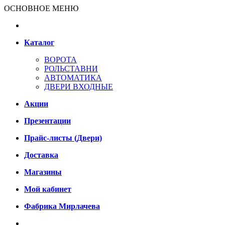
ОСНОВНОЕ МЕНЮ
Каталог
ВОРОТА
РОЛЬСТАВНИ
АВТОМАТИКА
ДВЕРИ ВХОДНЫЕ
Акции
Презентации
Прайс-листы (Двери)
Доставка
Магазины
Мой кабинет
Фабрика Мирлачева