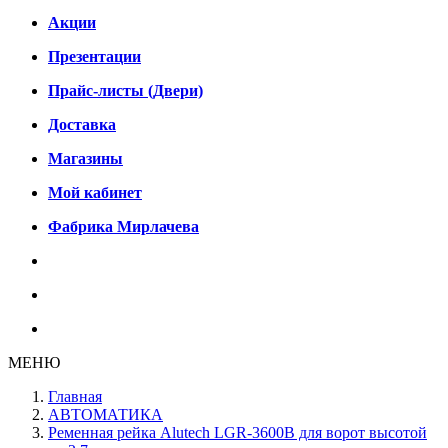
Акции
Презентации
Прайс-листы (Двери)
Доставка
Магазины
Мой кабинет
Фабрика Мирлачева
МЕНЮ
Главная
АВТОМАТИКА
Ременная рейка Alutech LGR-3600В для ворот высотой