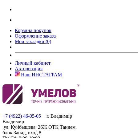
Корзина покупок
Оформление заказа
Мои закладки (0)
Личный кабинет
Авторизация
Наш ИНСТАГРАМ
+7 (4922) 46-05-05
г. Владимир
Владимир
,ул. Куйбышева, 26Ж ОТК Тандем,
блок Запад, вход 8