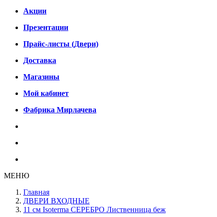
Акции
Презентации
Прайс-листы (Двери)
Доставка
Магазины
Мой кабинет
Фабрика Мирлачева
МЕНЮ
Главная
ДВЕРИ ВХОДНЫЕ
11 см Isoterma СЕРЕБРО Лиственница беж