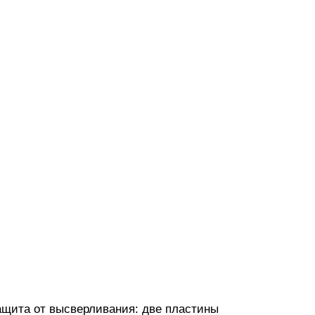
ащита от высверливания: две пластины