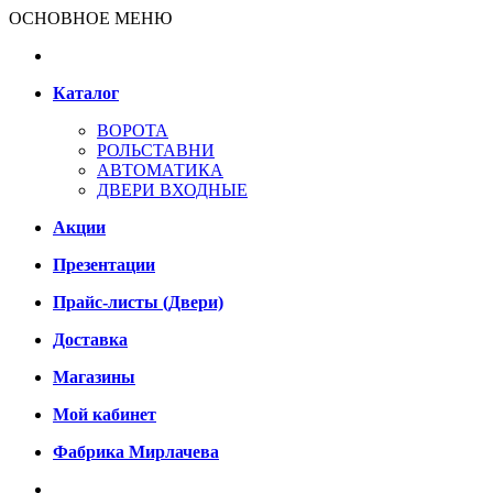
ОСНОВНОЕ МЕНЮ
Каталог
ВОРОТА
РОЛЬСТАВНИ
АВТОМАТИКА
ДВЕРИ ВХОДНЫЕ
Акции
Презентации
Прайс-листы (Двери)
Доставка
Магазины
Мой кабинет
Фабрика Мирлачева