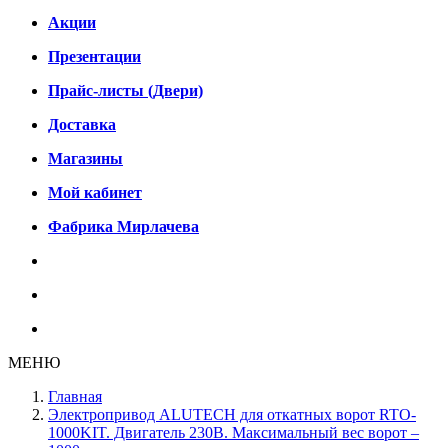
Акции
Презентации
Прайс-листы (Двери)
Доставка
Магазины
Мой кабинет
Фабрика Мирлачева
МЕНЮ
Главная
Электропривод ALUTECH для откатных ворот RTO-
1000KIT. Двигатель 230В. Максимальный вес ворот –