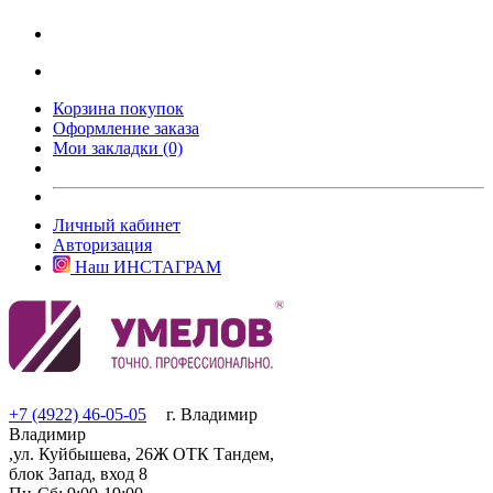
Корзина покупок
Оформление заказа
Мои закладки (0)
Личный кабинет
Авторизация
Наш ИНСТАГРАМ
+7 (4922) 46-05-05
г. Владимир
Владимир
,ул. Куйбышева, 26Ж ОТК Тандем,
блок Запад, вход 8