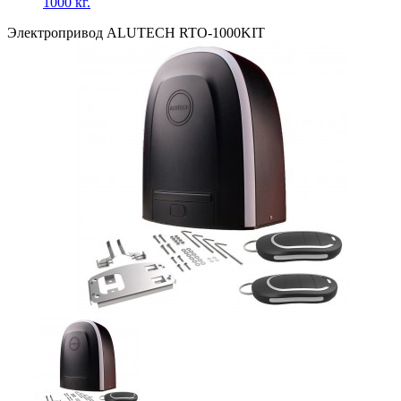
1000 кг.
Электропривод ALUTECH RTO-1000KIT