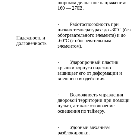
широком диапазоне напряжения:
160 — 270В.
· Работоспособность при
низких температурах: до -30°С (без
обогревательного элемента) и до
Надежность и
-60°С (с обогревательным
долговечность
элементом).
· Ударопрочный пластик
крышки корпуса надежно
защищает его от деформации и
внешнего воздействия.
· Возможность управления
дворовой территории при помощи
пульта, а также отключение
освещения по таймеру.
· Удобный механизм
разблокировки.