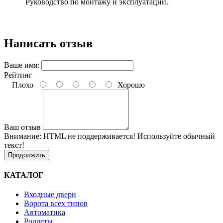
Руководство по монтажу и эксплуатации.
Написать отзыв
Ваше имя:
Рейтинг
Плохо
Хорошо
Ваш отзыв
Внимание:
HTML не поддерживается! Используйте обычный
текст!
Продолжить
КАТАЛОГ
Входные двери
Ворота всех типов
Автоматика
Роллеты