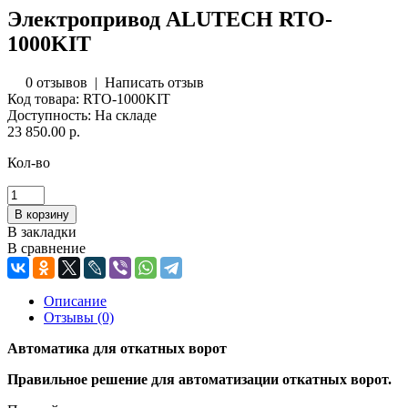
Электропривод ALUTECH RTO-
1000KIT
0 отзывов
|
Написать отзыв
Код товара:
RTO-1000KIT
Доступность:
На складе
23 850.00 р.
Кол-во
В закладки
В сравнение
Описание
Отзывы (0)
Автоматика для откатных ворот
Правильное решение для автоматизации откатных ворот.