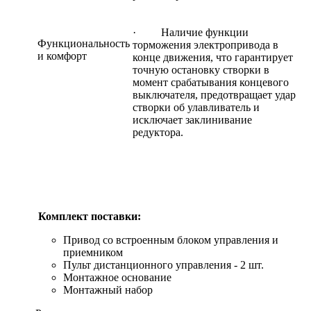
· Наличие функции
Функциональность
торможения электропривода в
и комфорт
конце движения, что гарантирует
точную остановку створки в
момент срабатывания концевого
выключателя, предотвращает удар
створки об улавливатель и
исключает заклинивание
редуктора.
Комплект поставки:
Привод со встроенным блоком управления и
приемником
Пульт дистанционного управления - 2 шт.
Монтажное основание
Монтажный набор