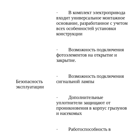
· В комплект электропривода
входит универсальное монтажное
основание, разработанное с учетом
всех особенностей установки
конструкции
· Возможность подключения
фотоэлементов на открытие и
закрытие.
· Возможность подключения
Безопасность
сигнальной лампы
эксплуатации
· Дополнительные
уплотнители защищают от
проникновения в корпус грызунов
и насекомых
· Работоспособность в