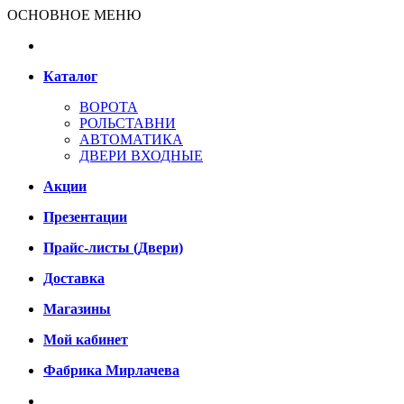
ОСНОВНОЕ МЕНЮ
Каталог
ВОРОТА
РОЛЬСТАВНИ
АВТОМАТИКА
ДВЕРИ ВХОДНЫЕ
Акции
Презентации
Прайс-листы (Двери)
Доставка
Магазины
Мой кабинет
Фабрика Мирлачева