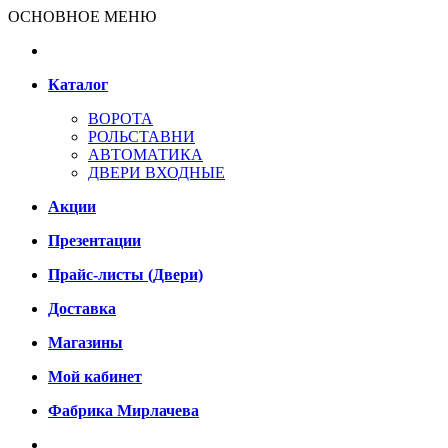
ОСНОВНОЕ МЕНЮ
Каталог
ВОРОТА
РОЛЬСТАВНИ
АВТОМАТИКА
ДВЕРИ ВХОДНЫЕ
Акции
Презентации
Прайс-листы (Двери)
Доставка
Магазины
Мой кабинет
Фабрика Мирлачева