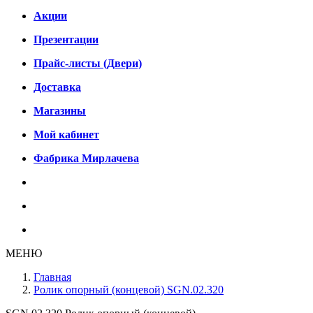
Акции
Презентации
Прайс-листы (Двери)
Доставка
Магазины
Мой кабинет
Фабрика Мирлачева
МЕНЮ
Главная
Ролик опорный (концевой) SGN.02.320