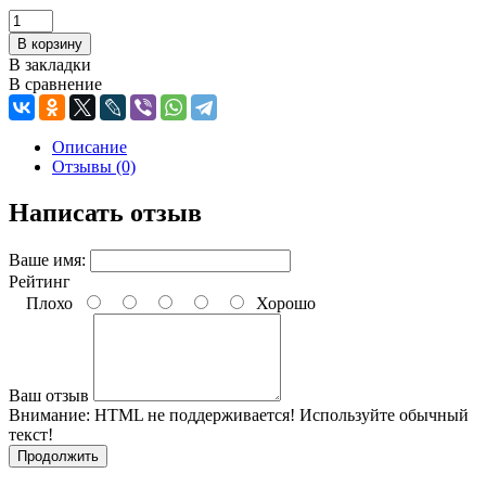
В закладки
В сравнение
Описание
Отзывы (0)
Написать отзыв
Ваше имя:
Рейтинг
Плохо
Хорошо
Ваш отзыв
Внимание:
HTML не поддерживается! Используйте обычный
текст!
Продолжить