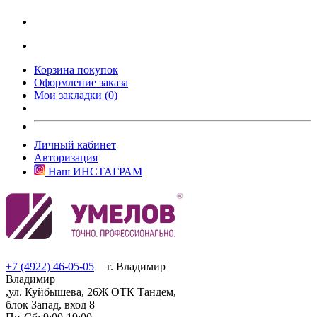
Корзина покупок
Оформление заказа
Мои закладки (0)
Личный кабинет
Авторизация
Наш ИНСТАГРАМ
+7 (4922) 46-05-05
г. Владимир
Владимир
,ул. Куйбышева, 26Ж ОТК Тандем,
блок Запад, вход 8