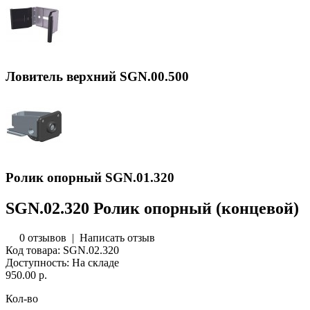
Ловитель верхний SGN.00.500
Ролик опорный SGN.01.320
SGN.02.320 Ролик опорный (концевой)
0 отзывов
|
Написать отзыв
Код товара:
SGN.02.320
Доступность:
На складе
950.00 р.
Кол-во