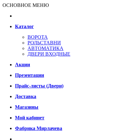
ОСНОВНОЕ МЕНЮ
Каталог
ВОРОТА
РОЛЬСТАВНИ
АВТОМАТИКА
ДВЕРИ ВХОДНЫЕ
Акции
Презентации
Прайс-листы (Двери)
Доставка
Магазины
Мой кабинет
Фабрика Мирлачева