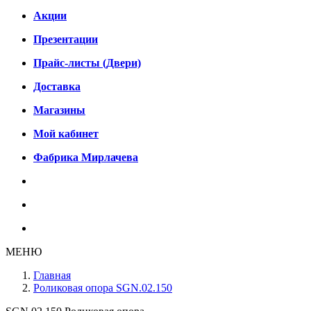
Акции
Презентации
Прайс-листы (Двери)
Доставка
Магазины
Мой кабинет
Фабрика Мирлачева
МЕНЮ
Главная
Роликовая опора SGN.02.150