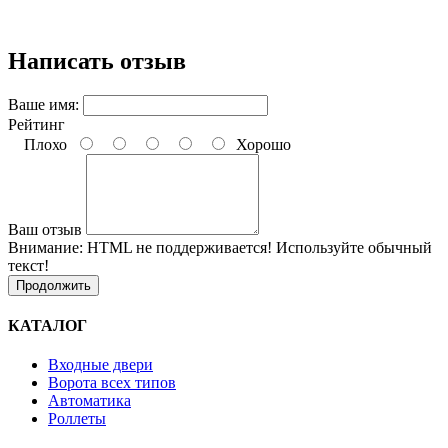
Написать отзыв
Ваше имя:
Рейтинг
Плохо
Хорошо
Ваш отзыв
Внимание:
HTML не поддерживается! Используйте обычный
текст!
Продолжить
КАТАЛОГ
Входные двери
Ворота всех типов
Автоматика
Роллеты