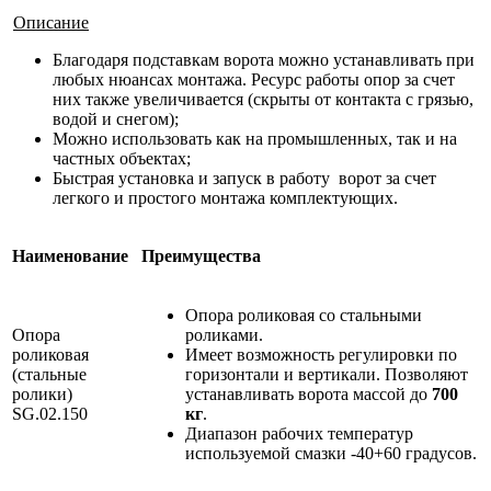
Описание
Благодаря подставкам ворота можно устанавливать при
любых нюансах монтажа. Ресурс работы опор за счет
них также увеличивается (скрыты от контакта с грязью,
водой и снегом);
Можно использовать как на промышленных, так и на
частных объектах;
Быстрая установка и запуск в работу ворот за счет
легкого и простого монтажа комплектующих.
Наименование
Преимущества
Опора роликовая со стальными
Опора
роликами.
роликовая
Имеет возможность регулировки по
(стальные
горизонтали и вертикали. Позволяют
ролики)
устанавливать ворота массой до
700
SG.02.150
кг
.
Диапазон рабочих температур
используемой смазки -40+60 градусов.