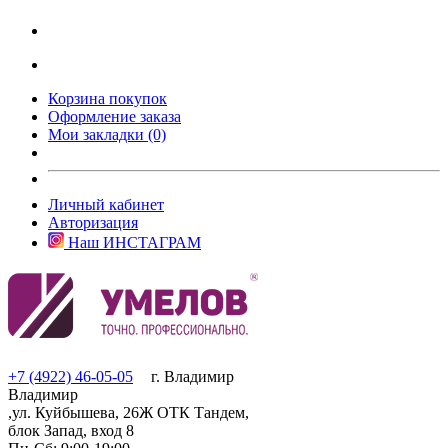
Корзина покупок
Оформление заказа
Мои закладки (0)
Личный кабинет
Авторизация
Наш ИНСТАГРАМ
+7 (4922) 46-05-05
г. Владимир
Владимир
,ул. Куйбышева, 26Ж ОТК Тандем,
блок Запад, вход 8