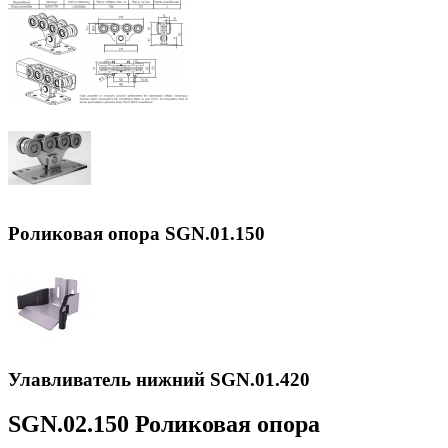
Роликовая опора SGN.01.150
Улавливатель нижний SGN.01.420
SGN.02.150 Роликовая опора