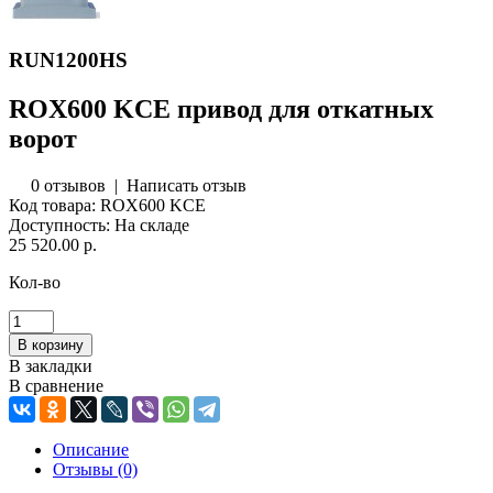
RUN1200HS
ROX600 KCE привод для откатных
ворот
0 отзывов
|
Написать отзыв
Код товара:
ROX600 KCE
Доступность:
На складе
25 520.00 р.
Кол-во
В закладки
В сравнение
Описание
Отзывы (0)