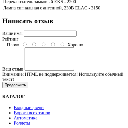
Переключатель замковый EKS - 2200
Лампа сигнальная с антенной, 230В ELAC - 3150
Написать отзыв
Ваше имя:
Рейтинг
Плохо
Хорошо
Ваш отзыв
Внимание:
HTML не поддерживается! Используйте обычный
текст!
Продолжить
КАТАЛОГ
Входные двери
Ворота всех типов
Автоматика
Роллеты