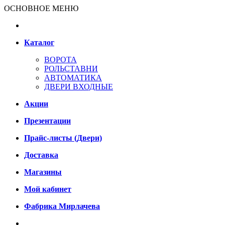
ОСНОВНОЕ МЕНЮ
Каталог
ВОРОТА
РОЛЬСТАВНИ
АВТОМАТИКА
ДВЕРИ ВХОДНЫЕ
Акции
Презентации
Прайс-листы (Двери)
Доставка
Магазины
Мой кабинет
Фабрика Мирлачева