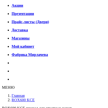
Акции
Презентации
Прайс-листы (Двери)
Доставка
Магазины
Мой кабинет
Фабрика Мирлачева
МЕНЮ
Главная
ROX600 KCE