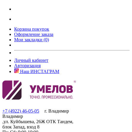
Корзина покупок
Оформление заказа
Мои закладки (0)
Личный кабинет
Авторизация
Наш ИНСТАГРАМ
+7 (4922) 46-05-05
г. Владимир
Владимир
,ул. Куйбышева, 26Ж ОТК Тандем,
блок Запад, вход 8