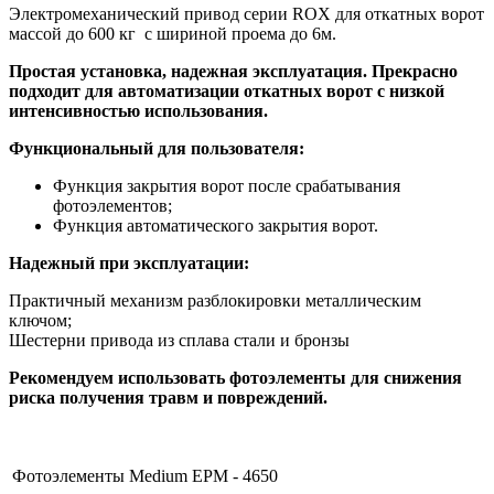
Электромеханический привод серии ROX для откатных ворот
массой до 600 кг с шириной проема до 6м.
Простая установка, надежная эксплуатация. Прекрасно
подходит для автоматизации откатных ворот с низкой
интенсивностью использования.
Функциональный для пользователя:
Функция закрытия ворот после срабатывания
фотоэлементов;
Функция автоматического закрытия ворот.
Надежный при эксплуатации:
Практичный механизм разблокировки металлическим
ключом;
Шестерни привода из сплава стали и бронзы
Рекомендуем использовать фотоэлементы для снижения
риска получения травм и повреждений.
Фотоэлементы Medium EPM - 4650