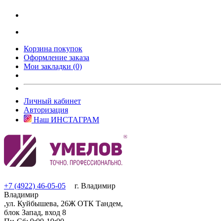
Корзина покупок
Оформление заказа
Мои закладки (0)
Личный кабинет
Авторизация
Наш ИНСТАГРАМ
+7 (4922) 46-05-05
г. Владимир
Владимир
,ул. Куйбышева, 26Ж ОТК Тандем,
блок Запад, вход 8