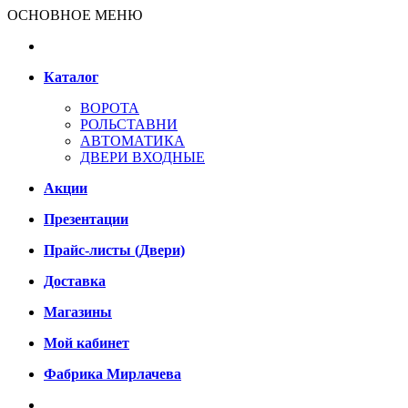
ОСНОВНОЕ МЕНЮ
Каталог
ВОРОТА
РОЛЬСТАВНИ
АВТОМАТИКА
ДВЕРИ ВХОДНЫЕ
Акции
Презентации
Прайс-листы (Двери)
Доставка
Магазины
Мой кабинет
Фабрика Мирлачева