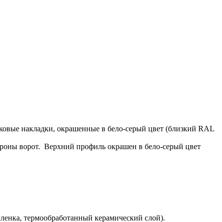
оковые накладки, окрашенные в бело-серый цвет (близкий RAL
роны ворот. Верхний профиль окрашен в бело-серый цвет
ленка, термообработанный керамический слой).