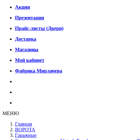
Акции
Презентации
Прайс-листы (Двери)
Доставка
Магазины
Мой кабинет
Фабрика Мирлачева
МЕНЮ
Главная
ВОРОТА
Гаражные