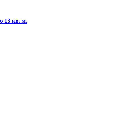
13 кв. м.