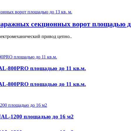
гаражных секционных ворот площадью до 
ектромеханический привод цепно..
L-800PRO площадью до 11 кв.м.
L-800PRO площадью до 11 кв.м.
AL-1200 площадью до 16 м2