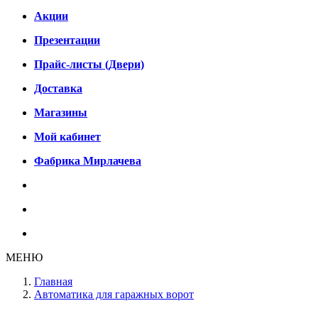
Акции
Презентации
Прайс-листы (Двери)
Доставка
Магазины
Мой кабинет
Фабрика Мирлачева
МЕНЮ
Главная
Автоматика для гаражных ворот