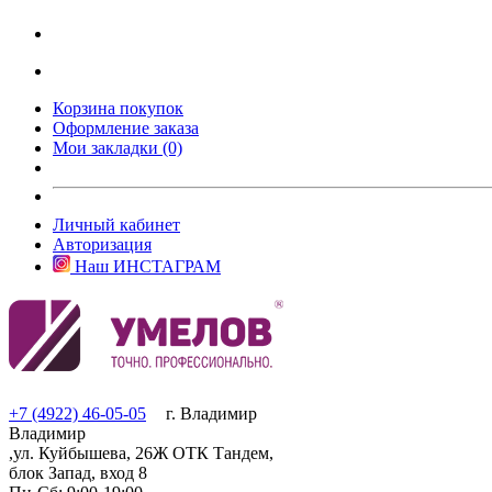
Корзина покупок
Оформление заказа
Мои закладки (0)
Личный кабинет
Авторизация
Наш ИНСТАГРАМ
+7 (4922) 46-05-05
г. Владимир
Владимир
,ул. Куйбышева, 26Ж ОТК Тандем,
блок Запад, вход 8