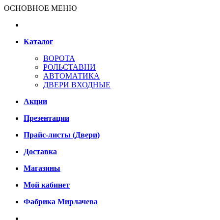
ОСНОВНОЕ МЕНЮ
Каталог
ВОРОТА
РОЛЬСТАВНИ
АВТОМАТИКА
ДВЕРИ ВХОДНЫЕ
Акции
Презентации
Прайс-листы (Двери)
Доставка
Магазины
Мой кабинет
Фабрика Мирлачева